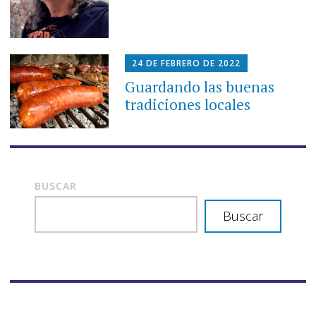
24 DE FEBRERO DE 2022
Guardando las buenas
tradiciones locales
BUSCAR
Buscar