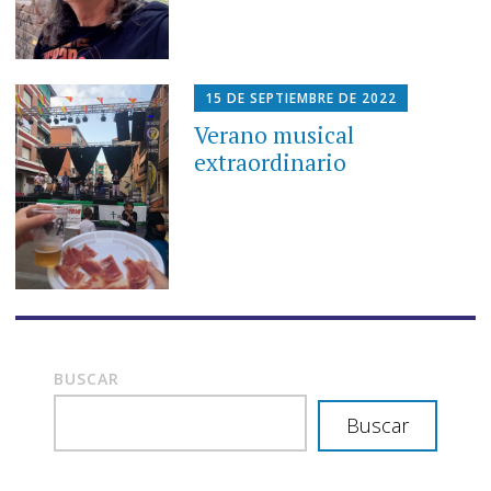
15 DE SEPTIEMBRE DE 2022
Verano musical
extraordinario
BUSCAR
Buscar