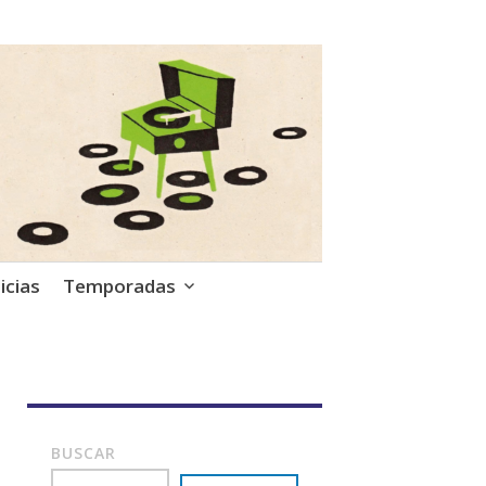
icias
Temporadas
BUSCAR