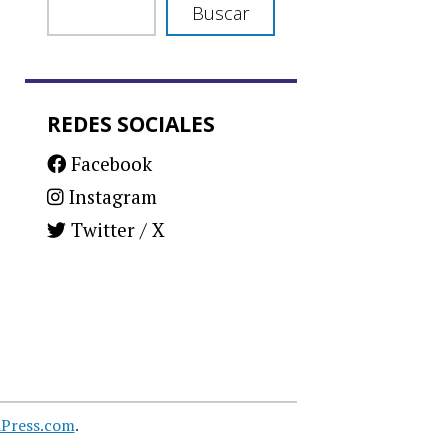
Buscar
REDES SOCIALES
Facebook
Instagram
Twitter / X
Press.com
.