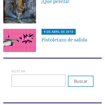
¡Qué pereza!
9 DE ABRIL DE 2015
Pistoletazo de salida
BUSCAR
Buscar