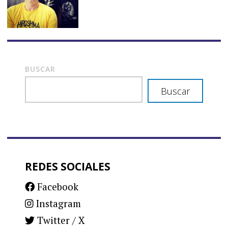
BUSCAR
Buscar
REDES SOCIALES
Facebook
Instagram
Twitter / X