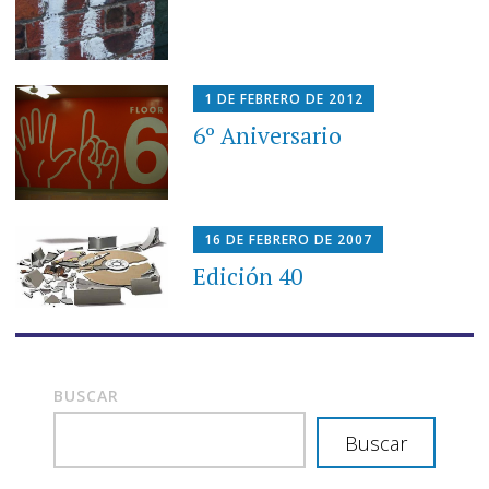
1 DE FEBRERO DE 2012
6º Aniversario
16 DE FEBRERO DE 2007
Edición 40
BUSCAR
Buscar