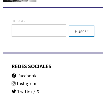
BUSCAR
Buscar
REDES SOCIALES
Facebook
Instagram
Twitter / X