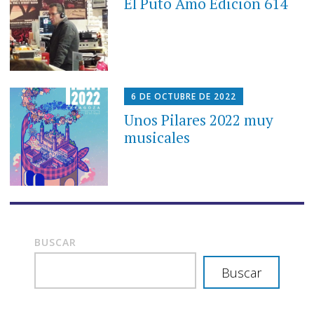
El Puto Amo Edición 614
6 DE OCTUBRE DE 2022
Unos Pilares 2022 muy
musicales
BUSCAR
Buscar