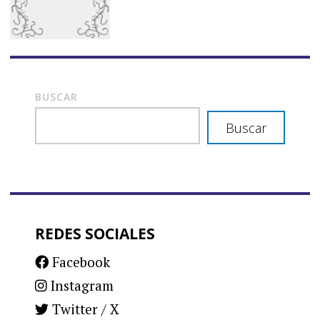
BUSCAR
Buscar
REDES SOCIALES
Facebook
Instagram
Twitter / X