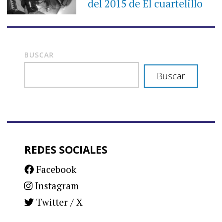
del 2015 de El cuartelillo
BUSCAR
Buscar
REDES SOCIALES
Facebook
Instagram
Twitter / X