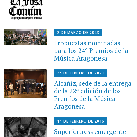
2 DE MARZO DE 2023
Propuestas nominadas
para los 24º Premios de la
Música Aragonesa
25 DE FEBRERO DE 2021
Alcañiz, sede de la entrega
de la 22ª edición de los
Premios de la Música
Aragonesa
11 DE FEBRERO DE 2016
Superfortress emergente