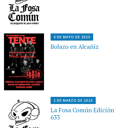
4 DE MAYO DE 2023
Bolazo en Alcañiz
2 DE MARZO DE 2023
La Fosa Común Edición
633