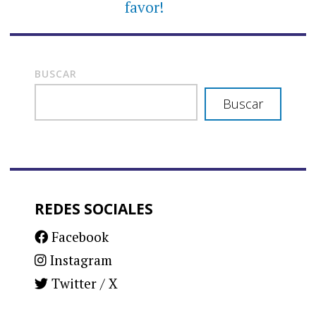
favor!
BUSCAR
Buscar
REDES SOCIALES
Facebook
Instagram
Twitter / X