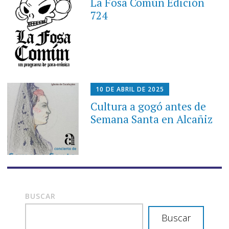
La Fosa Común Edición
724
10 DE ABRIL DE 2025
Cultura a gogó antes de
Semana Santa en Alcañiz
BUSCAR
Buscar