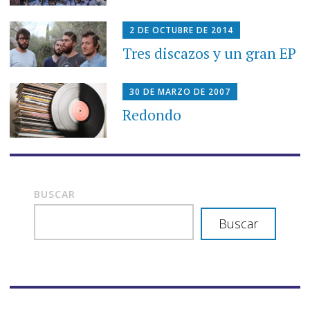
2 DE OCTUBRE DE 2014
Tres discazos y un gran EP
30 DE MARZO DE 2007
Redondo
BUSCAR
Buscar