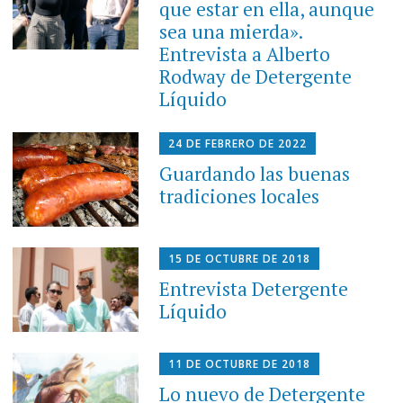
que estar en ella, aunque
sea una mierda».
Entrevista a Alberto
Rodway de Detergente
Líquido
24 DE FEBRERO DE 2022
Guardando las buenas
tradiciones locales
15 DE OCTUBRE DE 2018
Entrevista Detergente
Líquido
11 DE OCTUBRE DE 2018
Lo nuevo de Detergente