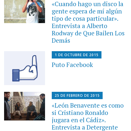
«Cuando hago un disco la
gente espera de mí algún
tipo de cosa particular».
Entrevista a Alberto
Rodway de Que Bailen Los
Demás
1 DE OCTUBRE DE 2015
Puto Facebook
25 DE FEBRERO DE 2015
«León Benavente es como
si Cristiano Ronaldo
jugara en el Cádiz».
Entrevista a Detergente