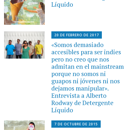
Líquido
20 DE FEBRERO DE 2017
«Somos demasiado
accesibles para ser indies
pero no creo que nos
admitan en el mainstream
porque no somos ni
guapos ni jóvenes ni nos
dejamos manipular».
Entrevista a Alberto
Rodway de Detergente
Líquido
7 DE OCTUBRE DE 2015