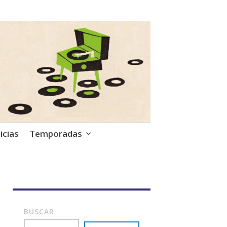
icias
Temporadas
BUSCAR