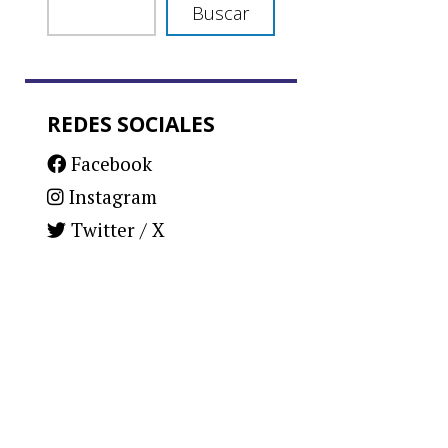
Buscar
REDES SOCIALES
Facebook
Instagram
Twitter / X