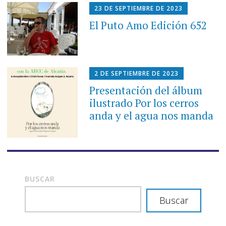
23 DE SEPTIEMBRE DE 2023
El Puto Amo Edición 652
2 DE SEPTIEMBRE DE 2023
Presentación del álbum
ilustrado Por los cerros
anda y el agua nos manda
BUSCAR
Buscar