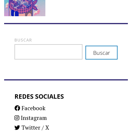
BUSCAR
Buscar
REDES SOCIALES
Facebook
Instagram
Twitter / X