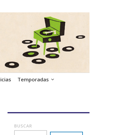
icias
Temporadas
BUSCAR