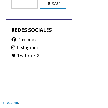
Buscar
REDES SOCIALES
Facebook
Instagram
Twitter / X
Press.com
.