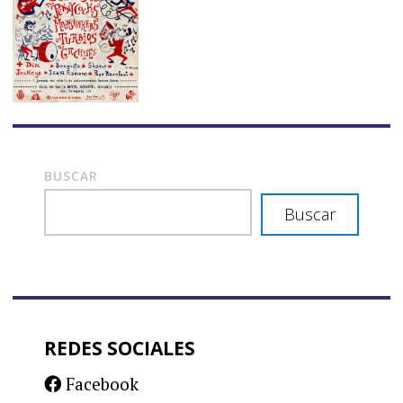
BUSCAR
Buscar
REDES SOCIALES
Facebook