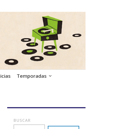
icias
Temporadas
BUSCAR