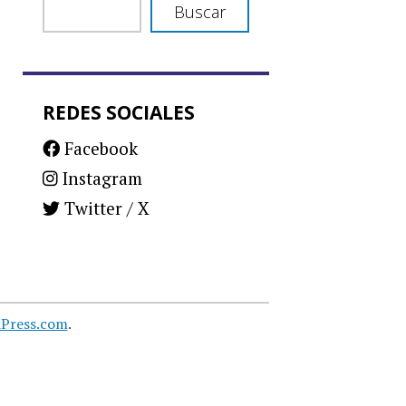
Buscar
REDES SOCIALES
Facebook
Instagram
Twitter / X
Press.com
.