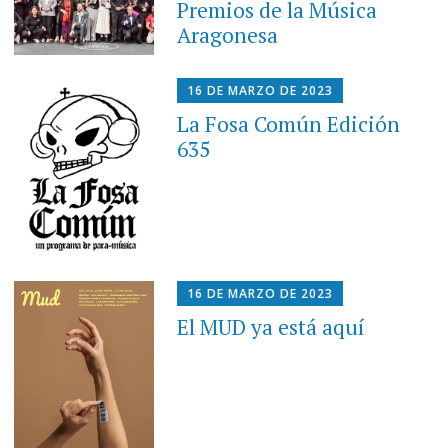
Premios de la Música
Aragonesa
16 DE MARZO DE 2023
La Fosa Común Edición
635
16 DE MARZO DE 2023
El MUD ya está aquí