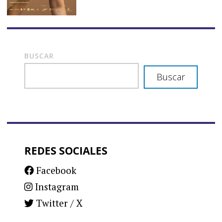
BUSCAR
Buscar
REDES SOCIALES
Facebook
Instagram
Twitter / X