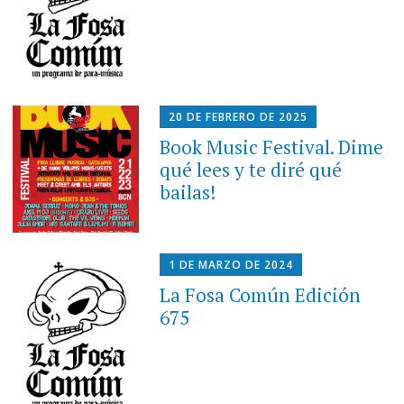
20 DE FEBRERO DE 2025
Book Music Festival. Dime
qué lees y te diré qué
bailas!
1 DE MARZO DE 2024
La Fosa Común Edición
675