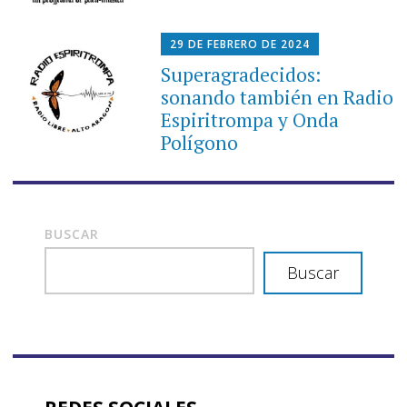
29 DE FEBRERO DE 2024
Superagradecidos:
sonando también en Radio
Espiritrompa y Onda
Polígono
BUSCAR
Buscar