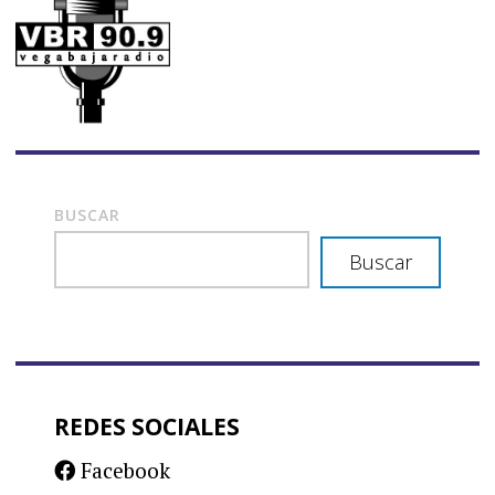
BUSCAR
Buscar
REDES SOCIALES
Facebook