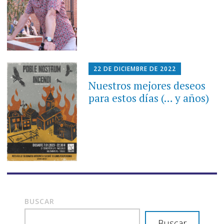
22 DE DICIEMBRE DE 2022
Nuestros mejores deseos
para estos días (… y años)
BUSCAR
Buscar