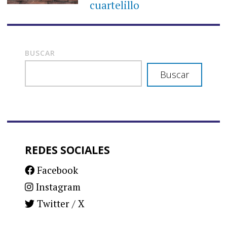
cuartelillo
BUSCAR
Buscar
REDES SOCIALES
Facebook
Instagram
Twitter / X