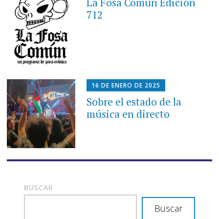
La Fosa Común Edición
712
16 DE ENERO DE 2025
Sobre el estado de la
música en directo
BUSCAR
Buscar