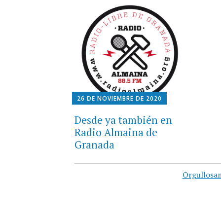
26 DE NOVIEMBRE DE 2020
Desde ya también en
Radio Almaina de
Granada
Orgullosa