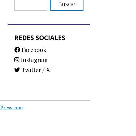
Buscar
REDES SOCIALES
Facebook
Instagram
Twitter / X
Press.com
.