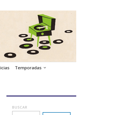
icias
Temporadas
BUSCAR