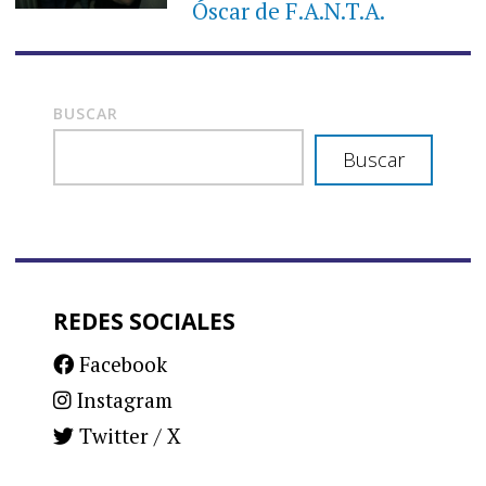
Óscar de F.A.N.T.A.
BUSCAR
Buscar
REDES SOCIALES
Facebook
Instagram
Twitter / X