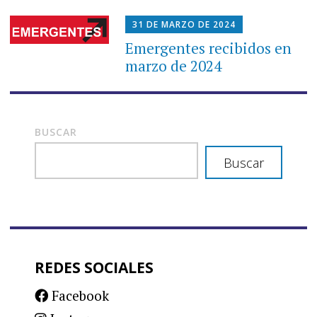
31 DE MARZO DE 2024
Emergentes recibidos en
marzo de 2024
BUSCAR
Buscar
REDES SOCIALES
Facebook