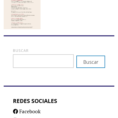
BUSCAR
Buscar
REDES SOCIALES
Facebook