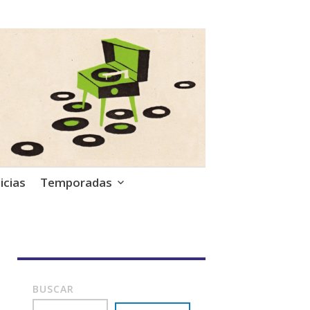
icias
Temporadas
BUSCAR