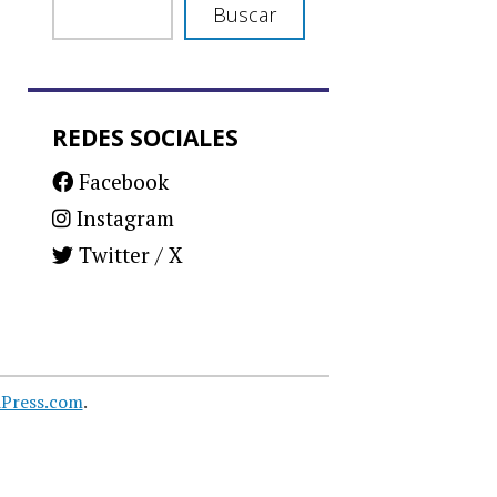
Buscar
REDES SOCIALES
Facebook
Instagram
Twitter / X
Press.com
.