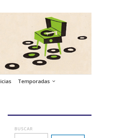
icias
Temporadas
BUSCAR