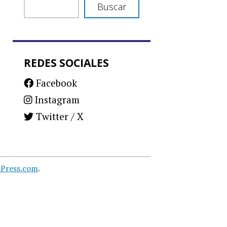
Buscar
REDES SOCIALES
Facebook
Instagram
Twitter / X
Press.com
.