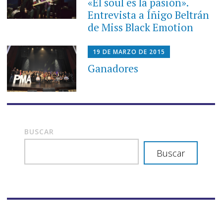
«El soul es la pasión».
Entrevista a Íñigo Beltrán
de Miss Black Emotion
19 DE MARZO DE 2015
Ganadores
BUSCAR
Buscar