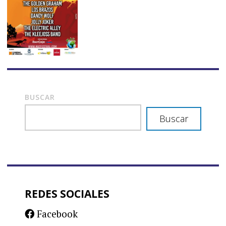
BUSCAR
Buscar
REDES SOCIALES
Facebook