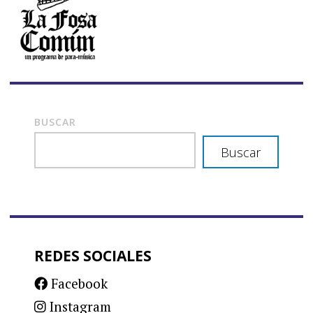
BUSCAR
Buscar
REDES SOCIALES
Facebook
Instagram