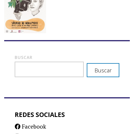
BUSCAR
Buscar
REDES SOCIALES
Facebook