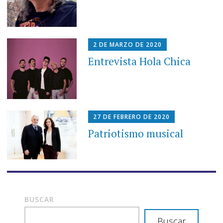
2 DE MARZO DE 2020
Entrevista Hola Chica
27 DE FEBRERO DE 2020
Patriotismo musical
BUSCAR
Buscar