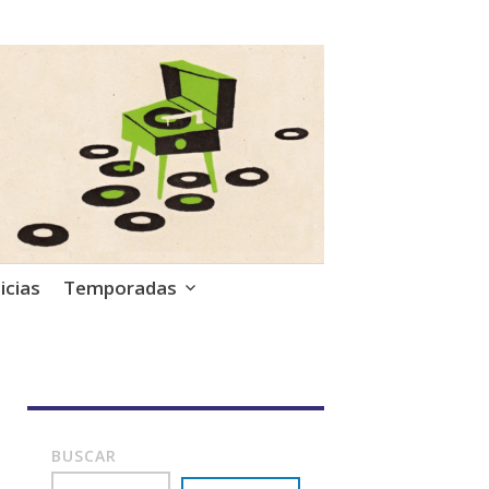
icias
Temporadas
BUSCAR