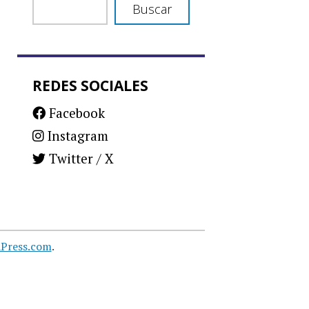
Buscar
REDES SOCIALES
Facebook
Instagram
Twitter / X
Press.com
.