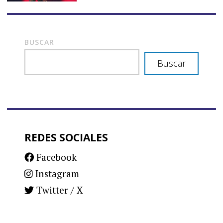
BUSCAR
Buscar
REDES SOCIALES
Facebook
Instagram
Twitter / X