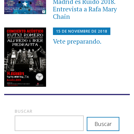
Madrid es Ruido 2018.
Entrevista a Rafa Mary
Chain
15 DE NOVIEMBRE DE 2018
Vete preparando.
BUSCAR
Buscar