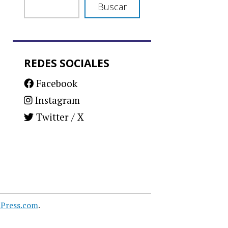
Buscar
REDES SOCIALES
Facebook
Instagram
Twitter / X
Press.com
.