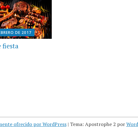
EBRERO DE 2017
 fiesta
mente ofrecido por WordPress
|
Tema: Apostrophe 2 por
Word