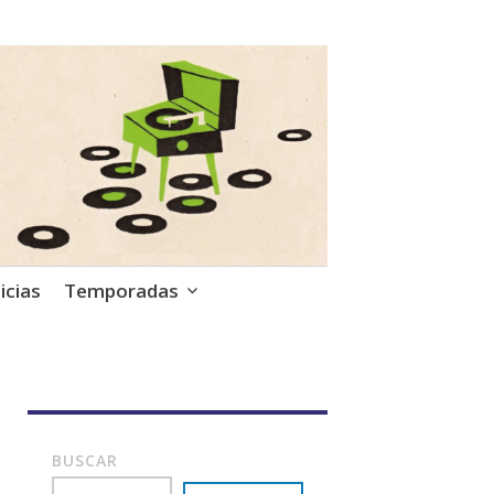
icias
Temporadas
BUSCAR