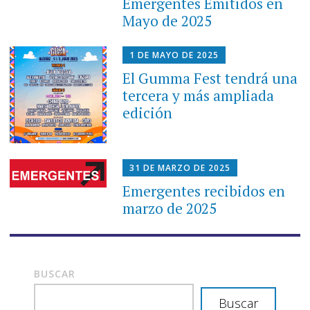
Emergentes Emitidos en
Mayo de 2025
1 DE MAYO DE 2025
El Gumma Fest tendrá una
tercera y más ampliada
edición
31 DE MARZO DE 2025
Emergentes recibidos en
marzo de 2025
BUSCAR
Buscar