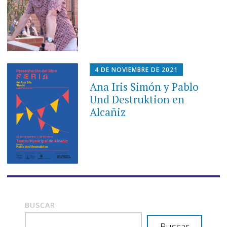
4 DE NOVIEMBRE DE 2021
Ana Iris Simón y Pablo
Und Destruktion en
Alcañiz
BUSCAR
Buscar