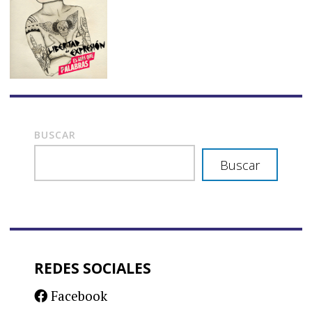
BUSCAR
Buscar
REDES SOCIALES
Facebook