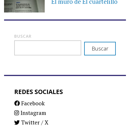
El muro de El cuartelillo
BUSCAR
Buscar
REDES SOCIALES
Facebook
Instagram
Twitter / X