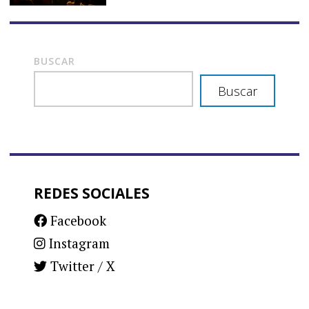
BUSCAR
Buscar
REDES SOCIALES
Facebook
Instagram
Twitter / X