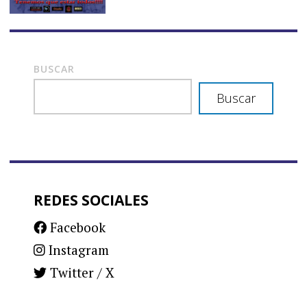
BUSCAR
Buscar
REDES SOCIALES
Facebook
Instagram
Twitter / X