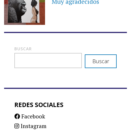
Muy agradecidos
BUSCAR
Buscar
REDES SOCIALES
Facebook
Instagram