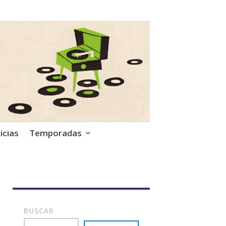
icias
Temporadas
BUSCAR