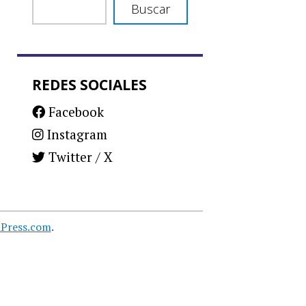
Buscar
REDES SOCIALES
Facebook
Instagram
Twitter / X
Press.com
.