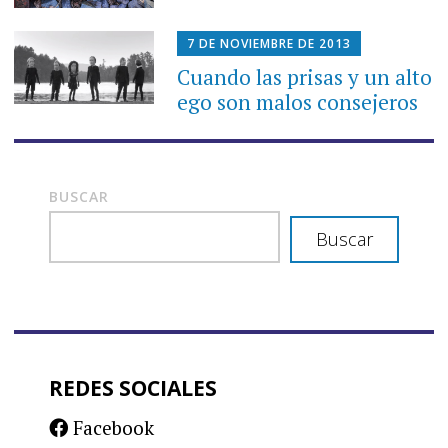
7 DE NOVIEMBRE DE 2013
Cuando las prisas y un alto
ego son malos consejeros
BUSCAR
Buscar
REDES SOCIALES
Facebook